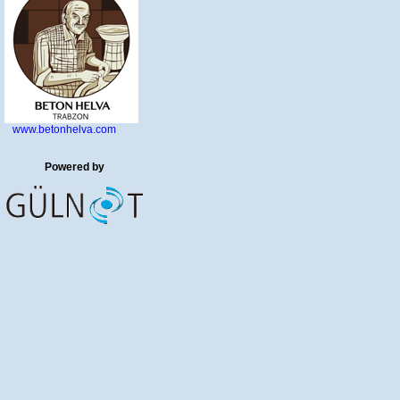
www.betonhelva.com
Powered by